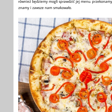
również będziemy mogli sprawdzić jej menu. przekonamy s
znamy i zawsze nam smakowało.