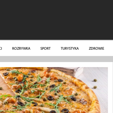
I
ROZRYWKA
SPORT
TURYSTYKA
ZDROWIE