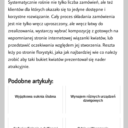
Systematycznie rośnie nie tylko liczba zamówień, ale też
klientów dla których okazało się to jedyne dostępne i
korzystne rozwiązanie. Cały proces składania zamówienia
jest nie tylko wręcz uproszczony, ale wręcz łatwy do
zrealizowania, wystarczy wybrać kompozycję z gotowych na
wspomnianej stronie internetowej wiązanki kwiatów, lub
przedstawić oczekiwania względem jej stworzenia. Reszta
leży po stronie florystyki, jaka jak najbardziej wie co należy
zrobić aby taki bukiet kwiatów prezentował się nader
atrakcyjnie.
Podobne artykuły:
Wyjątkowa suknia ślubna
Wynajem różnych urządzeń
dzwigowych