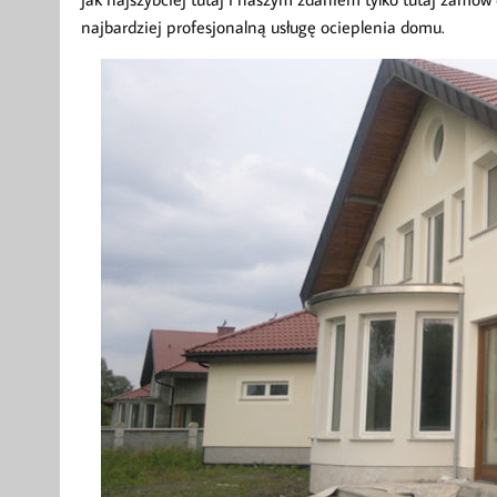
najbardziej profesjonalną usługę ocieplenia domu.