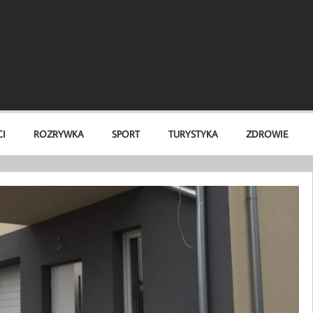
I
ROZRYWKA
SPORT
TURYSTYKA
ZDROWIE