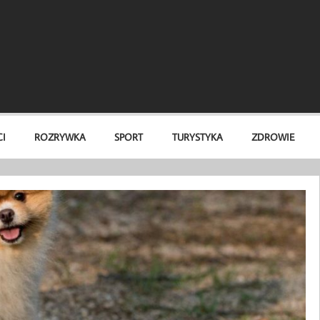
I
ROZRYWKA
SPORT
TURYSTYKA
ZDROWIE