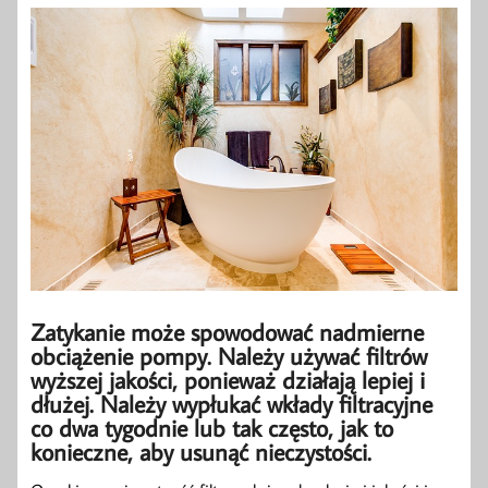
Zatykanie może spowodować nadmierne
obciążenie pompy. Należy używać filtrów
wyższej jakości, ponieważ działają lepiej i
dłużej. Należy wypłukać wkłady filtracyjne
co dwa tygodnie lub tak często, jak to
konieczne, aby usunąć nieczystości.