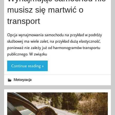
musisz się martwić o
transport
Opcja wynajmowania samochodu na przykład w podróży
służbowej ma wiele zalet, na przykład dużą elastyczność,
ponieważ nie zależy już od harmonogramów transportu
publicznego. W związku
Continue reading »
Motoryzacja