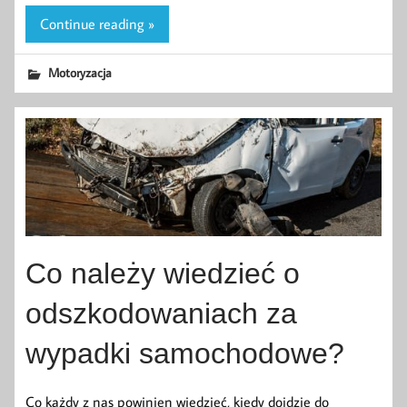
Continue reading »
Motoryzacja
Co należy wiedzieć o
odszkodowaniach za
wypadki samochodowe?
Co każdy z nas powinien wiedzieć, kiedy dojdzie do