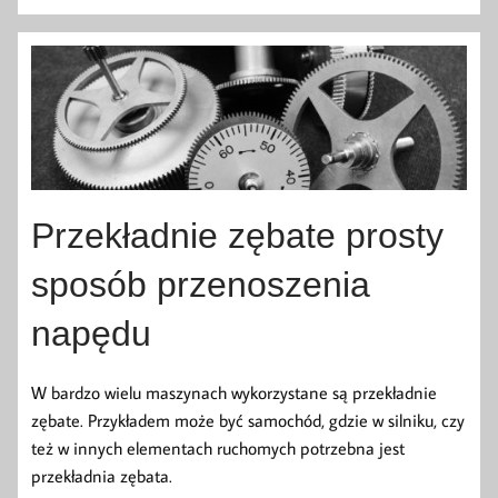
Przekładnie zębate prosty
sposób przenoszenia
napędu
W bardzo wielu maszynach wykorzystane są przekładnie
zębate. Przykładem może być samochód, gdzie w silniku, czy
też w innych elementach ruchomych potrzebna jest
przekładnia zębata.