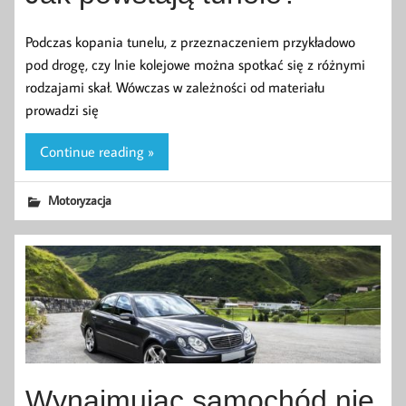
Podczas kopania tunelu, z przeznaczeniem przykładowo
pod drogę, czy lnie kolejowe można spotkać się z różnymi
rodzajami skał. Wówczas w zależności od materiału
prowadzi się
Continue reading »
Motoryzacja
Wynajmując samochód nie