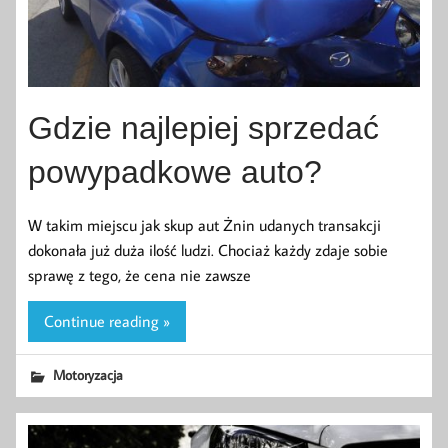
Gdzie najlepiej sprzedać
powypadkowe auto?
W takim miejscu jak skup aut Żnin udanych transakcji
dokonała już duża ilość ludzi. Chociaż każdy zdaje sobie
sprawę z tego, że cena nie zawsze
Continue reading »
Motoryzacja