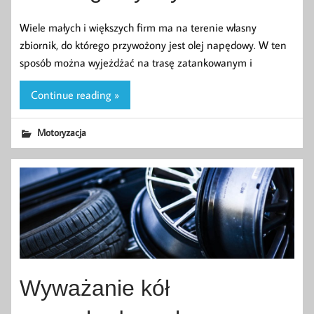
Wiele małych i większych firm ma na terenie własny
zbiornik, do którego przywożony jest olej napędowy. W ten
sposób można wyjeżdżać na trasę zatankowanym i
Continue reading »
Motoryzacja
Wyważanie kół