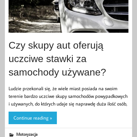
Czy skupy aut oferują
uczciwe stawki za
samochody używane?
Ludzie przekonali się, że wiele miast posiada na swoim
terenie bardzo uczciwe skupy samochodów powypadkowych
i używanych, do których udaje się naprawdę duża ilość osób,
Continue reading »
Motoryzacja