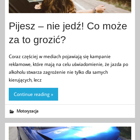
Pijesz – nie jedź! Co może
za to grozić?
Coraz częściej w mediach pojawiają się kampanie
reklamowe, które mają na celu uświadomienie, że jazda po
alkoholu stwarza zagrożenie nie tylko dla samych
kierujących, lecz
Continue reading »
Motoryzacja