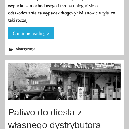
wypadku samochodowego i trzeba ubiegać się o
odszkodowanie za wypadek drogowy? Mianowicie tyle, że
taki rodzaj
Continue reading »
Motoryzacja
Paliwo do diesla z
własnego dystrybutora