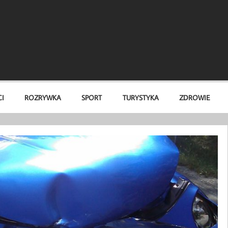
I
ROZRYWKA
SPORT
TURYSTYKA
ZDROWIE