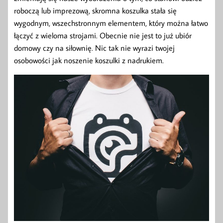
roboczą lub imprezową, skromna koszulka stała się
wygodnym, wszechstronnym elementem, który można łatwo
łączyć z wieloma strojami. Obecnie nie jest to już ubiór
domowy czy na siłownię. Nic tak nie wyrazi twojej
osobowości jak noszenie koszulki z nadrukiem.