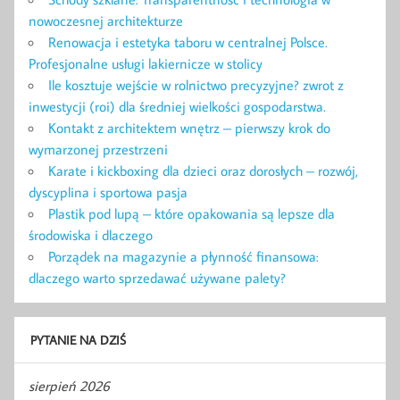
nowoczesnej architekturze
Renowacja i estetyka taboru w centralnej Polsce.
Profesjonalne usługi lakiernicze w stolicy
Ile kosztuje wejście w rolnictwo precyzyjne? zwrot z
inwestycji (roi) dla średniej wielkości gospodarstwa.
Kontakt z architektem wnętrz – pierwszy krok do
wymarzonej przestrzeni
Karate i kickboxing dla dzieci oraz dorosłych – rozwój,
dyscyplina i sportowa pasja
Plastik pod lupą – które opakowania są lepsze dla
środowiska i dlaczego
Porządek na magazynie a płynność finansowa:
dlaczego warto sprzedawać używane palety?
PYTANIE NA DZIŚ
sierpień 2026