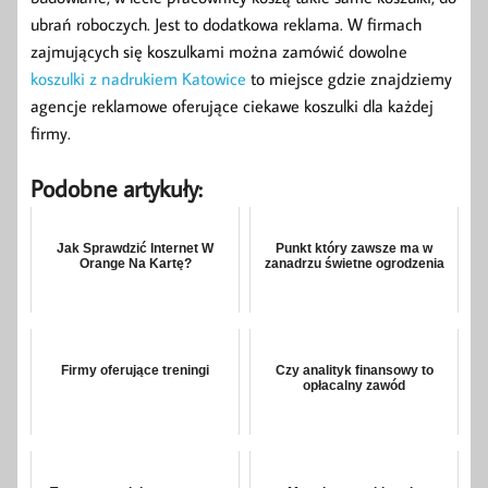
ubrań roboczych. Jest to dodatkowa reklama. W firmach
zajmujących się koszulkami można zamówić dowolne
koszulki z nadrukiem Katowice
to miejsce gdzie znajdziemy
agencje reklamowe oferujące ciekawe koszulki dla każdej
firmy.
Podobne artykuły:
Jak Sprawdzić Internet W
Punkt który zawsze ma w
Orange Na Kartę?
zanadrzu świetne ogrodzenia
Firmy oferujące treningi
Czy analityk finansowy to
opłacalny zawód