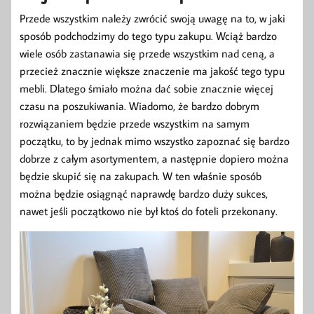
Przede wszystkim należy zwrócić swoją uwagę na to, w jaki
sposób podchodzimy do tego typu zakupu. Wciąż bardzo
wiele osób zastanawia się przede wszystkim nad ceną, a
przecież znacznie większe znaczenie ma jakość tego typu
mebli. Dlatego śmiało można dać sobie znacznie więcej
czasu na poszukiwania. Wiadomo, że bardzo dobrym
rozwiązaniem będzie przede wszystkim na samym
początku, to by jednak mimo wszystko zapoznać się bardzo
dobrze z całym asortymentem, a następnie dopiero można
będzie skupić się na zakupach. W ten właśnie sposób
można będzie osiągnąć naprawdę bardzo duży sukces,
nawet jeśli początkowo nie był ktoś do foteli przekonany.