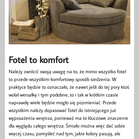
Fotel to komfort
Należy zwrócić swoją uwagę na to, że mimo wszystko fotel
to przede wszystkim komfortowy sposób siedzenia. W
praktyce będzie to oznaczało, że nawet jeśli do tej pory ktoś
wolał wersalkę i tym podobne, to i tak w krótkim czasie
naprawdę wiele będzie mogło się pozmieniać. Przede
wszystkim należy dopasować fotel do istniejącego już
wyposażenia wnętrza, ponieważ ma to kluczowe znaczenie
dla wyglądu całego wnętrza. Śmiało można więc dać sobie
więcej czasu, pomyśleć nad tym, jakie kolory pasują, ale