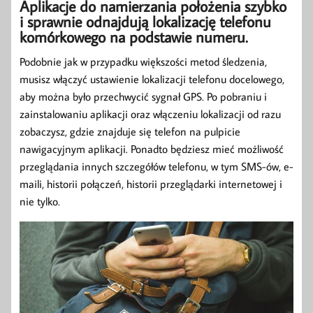
Aplikacje do namierzania położenia szybko
i sprawnie odnajdują lokalizację telefonu
komórkowego na podstawie numeru.
Podobnie jak w przypadku większości metod śledzenia,
musisz włączyć ustawienie lokalizacji telefonu docelowego,
aby można było przechwycić sygnał GPS. Po pobraniu i
zainstalowaniu aplikacji oraz włączeniu lokalizacji od razu
zobaczysz, gdzie znajduje się telefon na pulpicie
nawigacyjnym aplikacji. Ponadto będziesz mieć możliwość
przeglądania innych szczegółów telefonu, w tym SMS-ów, e-
maili, historii połączeń, historii przeglądarki internetowej i
nie tylko.