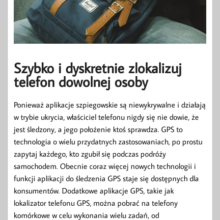
Szybko i dyskretnie zlokalizuj
telefon dowolnej osoby
Ponieważ aplikacje szpiegowskie są niewykrywalne i działają
w trybie ukrycia, właściciel telefonu nigdy się nie dowie, że
jest śledzony, a jego położenie ktoś sprawdza. GPS to
technologia o wielu przydatnych zastosowaniach, po prostu
zapytaj każdego, kto zgubił się podczas podróży
samochodem. Obecnie coraz więcej nowych technologii i
funkcji aplikacji do śledzenia GPS staje się dostępnych dla
konsumentów. Dodatkowe aplikacje GPS, takie jak
lokalizator telefonu GPS, można pobrać na telefony
komórkowe w celu wykonania wielu zadań, od