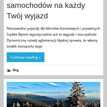
samochodów na każdy
Twój wyjazd
Niezawodne pojazdy dla klientów biznesowych i prywatnych
Szybka Bytom wypożyczalnia aut to wygoda i oszczędność
Dynamiczny rozwój aglomeracji śląskiej sprawia, że własny
środek transportu staje
Continue reading »
Blog