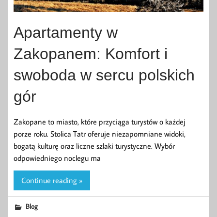
Apartamenty w
Zakopanem: Komfort i
swoboda w sercu polskich
gór
Zakopane to miasto, które przyciąga turystów o każdej
porze roku. Stolica Tatr oferuje niezapomniane widoki,
bogatą kulturę oraz liczne szlaki turystyczne. Wybór
odpowiedniego noclegu ma
Continue reading »
Blog