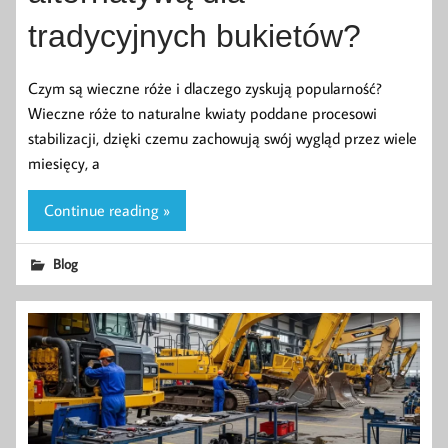
tradycyjnych bukietów?
Czym są wieczne róże i dlaczego zyskują popularność?
Wieczne róże to naturalne kwiaty poddane procesowi
stabilizacji, dzięki czemu zachowują swój wygląd przez wiele
miesięcy, a
Continue reading »
Blog