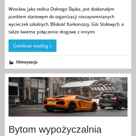
Wrocław, jako stolica Dolnego Śląska, jest doskonałym
punktem startowym do organizacji niezapomnianych
wycieczek szkolnych. Bliskość Karkonoszy, Gór Stołowych, a
także świetne połączenie drogowe z innymi
Continue reading »
Motoryzacja
Bytom wypożyczalnia