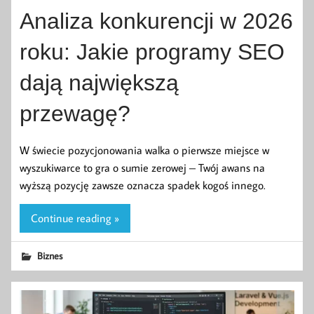
Analiza konkurencji w 2026
roku: Jakie programy SEO
dają największą
przewagę?
W świecie pozycjonowania walka o pierwsze miejsce w
wyszukiwarce to gra o sumie zerowej – Twój awans na
wyższą pozycję zawsze oznacza spadek kogoś innego.
Continue reading »
Biznes