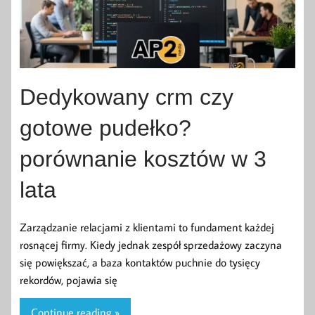
Dedykowany crm czy
gotowe pudełko?
porównanie kosztów w 3
lata
Zarządzanie relacjami z klientami to fundament każdej
rosnącej firmy. Kiedy jednak zespół sprzedażowy zaczyna
się powiększać, a baza kontaktów puchnie do tysięcy
rekordów, pojawia się
Continue reading »