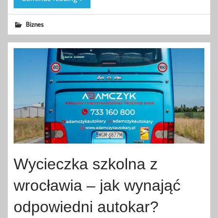
Biznes
Wycieczka szkolna z
wrocławia – jak wynająć
odpowiedni autokar?