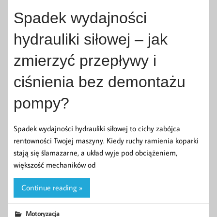
Spadek wydajności
hydrauliki siłowej – jak
zmierzyć przepływy i
ciśnienia bez demontażu
pompy?
Spadek wydajności hydrauliki siłowej to cichy zabójca
rentowności Twojej maszyny. Kiedy ruchy ramienia koparki
stają się ślamazarne, a układ wyje pod obciążeniem,
większość mechaników od
Continue reading »
Motoryzacja