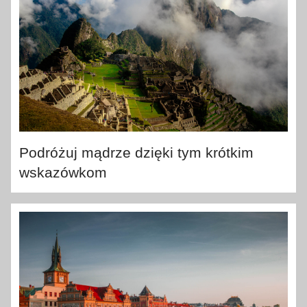
Podróżuj mądrze dzięki tym krótkim
wskazówkom