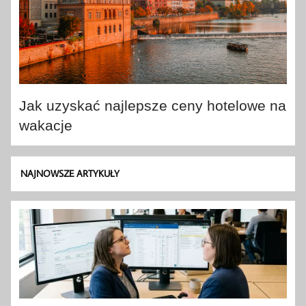
Jak uzyskać najlepsze ceny hotelowe na
wakacje
NAJNOWSZE ARTYKUŁY