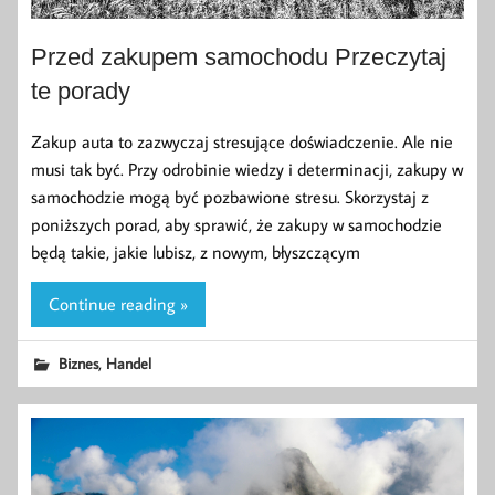
Przed zakupem samochodu Przeczytaj
te porady
Zakup auta to zazwyczaj stresujące doświadczenie. Ale nie
musi tak być. Przy odrobinie wiedzy i determinacji, zakupy w
samochodzie mogą być pozbawione stresu. Skorzystaj z
poniższych porad, aby sprawić, że zakupy w samochodzie
będą takie, jakie lubisz, z nowym, błyszczącym
Continue reading »
,
Biznes
Handel