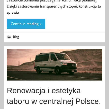
Dzięki zastosowaniu transparentnych stopni, konstrukcja ta
sprawia
Continue reading »
Blog
Renowacja i estetyka
taboru w centralnej Polsce.