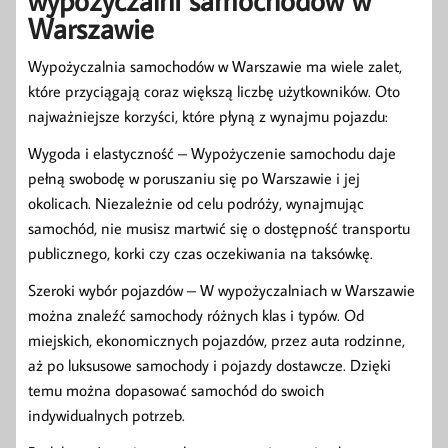
wypożyczalni samochodów w
Warszawie
Wypożyczalnia samochodów w Warszawie ma wiele zalet,
które przyciągają coraz większą liczbę użytkowników. Oto
najważniejsze korzyści, które płyną z wynajmu pojazdu:
Wygoda i elastyczność – Wypożyczenie samochodu daje
pełną swobodę w poruszaniu się po Warszawie i jej
okolicach. Niezależnie od celu podróży, wynajmując
samochód, nie musisz martwić się o dostępność transportu
publicznego, korki czy czas oczekiwania na taksówkę.
Szeroki wybór pojazdów – W wypożyczalniach w Warszawie
można znaleźć samochody różnych klas i typów. Od
miejskich, ekonomicznych pojazdów, przez auta rodzinne,
aż po luksusowe samochody i pojazdy dostawcze. Dzięki
temu można dopasować samochód do swoich
indywidualnych potrzeb.