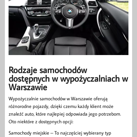
Rodzaje samochodów
dostępnych w wypożyczalniach w
Warszawie
Wypożyczalnie samochodów w Warszawie oferują
różnorodne pojazdy, dzięki czemu każdy klient może
znaleźć auto, które najlepiej odpowiada jego potrzebom.
Oto niektóre z dostępnych opcji:
Samochody miejskie – To najczęściej wybierany typ