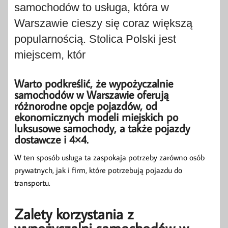
samochodów to usługa, która w
Warszawie cieszy się coraz większą
popularnością. Stolica Polski jest
miejscem, któr
Warto podkreślić, że wypożyczalnie
samochodów w Warszawie oferują
różnorodne opcje pojazdów, od
ekonomicznych modeli miejskich po
luksusowe samochody, a także pojazdy
dostawcze i 4×4.
W ten sposób usługa ta zaspokaja potrzeby zarówno osób
prywatnych, jak i firm, które potrzebują pojazdu do
transportu.
Zalety korzystania z