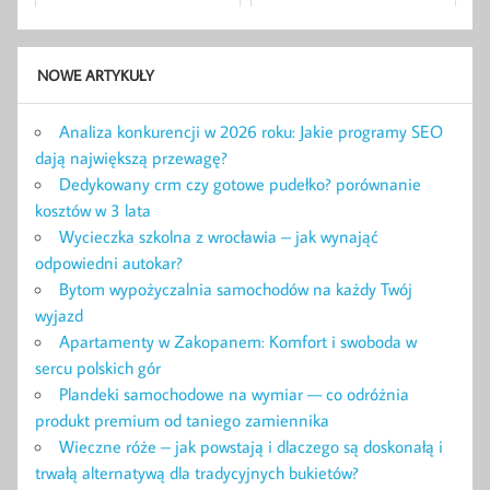
NOWE ARTYKUŁY
Analiza konkurencji w 2026 roku: Jakie programy SEO
dają największą przewagę?
Dedykowany crm czy gotowe pudełko? porównanie
kosztów w 3 lata
Wycieczka szkolna z wrocławia – jak wynająć
odpowiedni autokar?
Bytom wypożyczalnia samochodów na każdy Twój
wyjazd
Apartamenty w Zakopanem: Komfort i swoboda w
sercu polskich gór
Plandeki samochodowe na wymiar — co odróżnia
produkt premium od taniego zamiennika
Wieczne róże – jak powstają i dlaczego są doskonałą i
trwałą alternatywą dla tradycyjnych bukietów?