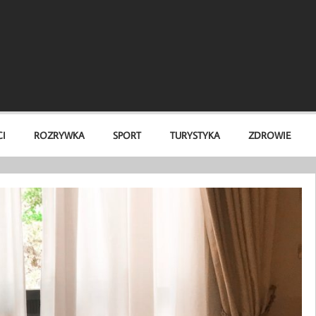
I
ROZRYWKA
SPORT
TURYSTYKA
ZDROWIE