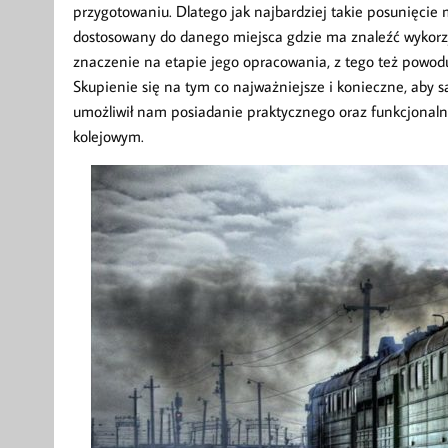
przygotowaniu. Dlatego jak najbardziej takie posunięcie
dostosowany do danego miejsca gdzie ma znaleźć wykorzy
znaczenie na etapie jego opracowania, z tego też powodu
Skupienie się na tym co najważniejsze i konieczne, aby 
umożliwił nam posiadanie praktycznego oraz funkcjonal
kolejowym.