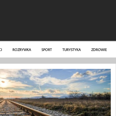
I
ROZRYWKA
SPORT
TURYSTYKA
ZDROWIE