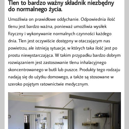
Tlen to bardzo ważny składnik niezbędny
do normalnego życia.
Umożliwia on prawidłowe oddychanie. Odpowiednia ilość
tlenu jest bardzo ważna, ponieważ umożliwia wysiłek
fizyczny i wykonywanie normalnych czynności każdego
dnia. Tlen jest oczywiście dostępny w otaczającym nas
powietrzu, ale istnieją sytuacje, w których taka ilość jest po
prostu niewystarczająca. W takim przypadku bardzo dobrym
rozwiązaniem jest zastosowanie tlenu inhalacyjnego
skoncentrowanego w butli lub puszce. Produkty tego rodzaju
nadają się do użytku domowego, a także są stosowane w
szeroko pojętym ratownictwie medycznym.