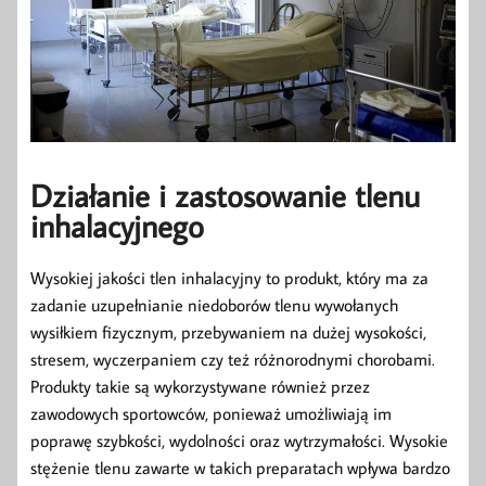
Działanie i zastosowanie tlenu
inhalacyjnego
Wysokiej jakości tlen inhalacyjny to produkt, który ma za
zadanie uzupełnianie niedoborów tlenu wywołanych
wysiłkiem fizycznym, przebywaniem na dużej wysokości,
stresem, wyczerpaniem czy też różnorodnymi chorobami.
Produkty takie są wykorzystywane również przez
zawodowych sportowców, ponieważ umożliwiają im
poprawę szybkości, wydolności oraz wytrzymałości. Wysokie
stężenie tlenu zawarte w takich preparatach wpływa bardzo