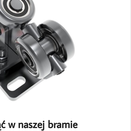
ć w naszej bramie