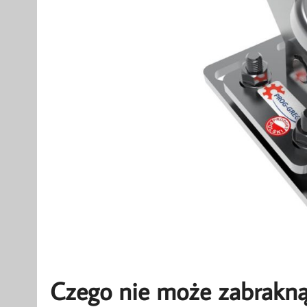
Czego nie może zabrakną