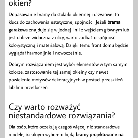
okien?
Dopasowanie bramy do stolarki okiennej i drzwiowej to
klucz do zachowania estetycznej spójności. Jeżeli
brama
garażowa
znajduje się w jednej linii z wejściem głównym lub
jest dobrze widoczna z ulicy, warto zadbać o spójność
kolorystyczną i materiałową. Dzięki temu front domu będzie
wyglądał harmonijnie i nowocześnie.
Dobrym rozwiązaniem jest wybór elementów w tym samym
kolorze, zastosowanie tej samej okleiny czy nawet
powielenie motywów dekoracyjnych w postaci przeszkleń
lub linii przetłoczeń.
Czy warto rozważyć
niestandardowe rozwiązania?
Dla osób, które oczekują czegoś więcej niż standardowe
modele, idealnym wyborem będą
bramy projektowane na