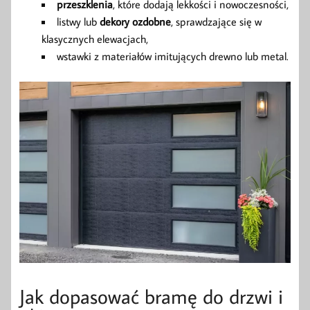
przeszklenia
, które dodają lekkości i nowoczesności,
listwy lub
dekory ozdobne
, sprawdzające się w
klasycznych elewacjach,
wstawki z materiałów imitujących drewno lub metal.
Jak dopasować bramę do drzwi i