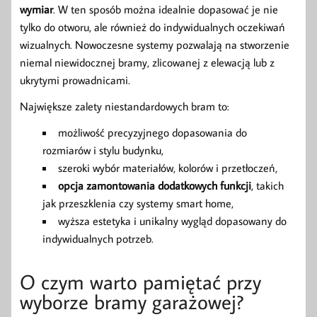
wymiar
. W ten sposób można idealnie dopasować je nie
tylko do otworu, ale również do indywidualnych oczekiwań
wizualnych. Nowoczesne systemy pozwalają na stworzenie
niemal niewidocznej bramy, zlicowanej z elewacją lub z
ukrytymi prowadnicami.
Największe zalety niestandardowych bram to:
możliwość precyzyjnego dopasowania do
rozmiarów i stylu budynku,
szeroki wybór materiałów, kolorów i przetłoczeń,
opcja zamontowania dodatkowych funkcji
, takich
jak przeszklenia czy systemy smart home,
wyższa estetyka i unikalny wygląd dopasowany do
indywidualnych potrzeb.
O czym warto pamiętać przy
wyborze bramy garażowej?