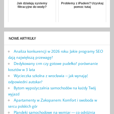
Jak działają systemy
Problemy z iPadem? Uzyskaj
filtracyjne do wody?
pomoc tutaj
NOWE ARTYKUŁY
Analiza konkurencji w 2026 roku: Jakie programy SEO
dają największą przewagę?
Dedykowany crm czy gotowe pudełko? porównanie
kosztów w 3 lata
Wycieczka szkolna z wrocławia – jak wynająć
odpowiedni autokar?
Bytom wypożyczalnia samochodów na każdy Twój
wyjazd
Apartamenty w Zakopanem: Komfort i swoboda w
sercu polskich gór
Plandeki samochodowe na wymiar — co odróżnia