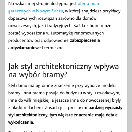
Na wskazanej stronie dostępna jest
oferta bram
garażowych w Nowym Sączu
, w której znajdziesz przykłady
dopasowanych rozwiązań zarówno dla domów
nowoczesnych, jak i tradycyjnych. Każda z bram może
zostać wyposażona w automatykę renomowanych
producentów oraz odpowiednie
zabezpieczenia
antywłamaniowe
i termiczne.
Jak styl architektoniczny wpływa
na wybór bramy?
Styl domu ma ogromne znaczenie przy wyborze modelu
bramy. Inna brama pasuje do budynku w stylu dworkowym,
inna do willi miejskiej, a jeszcze inna do nowoczesnej bryły
z płaskim dachem. Zasada jest prosta:
im bardziej wyrazisty
styl architektoniczny, tym większe znaczenie mają detale
wykończenia
.