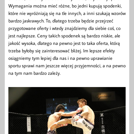
Wymagania można mieć różne, bo jedni kupują spodenki,
które nie wyróżniają się na tle innych, a inni szukają wzorów
bardzo jaskrawych. To, dlatego trzeba będzie przejrzeć
przygotowane oferty i wtedy znajdziemy dla siebie coś, co
jest najlepsze. Ceny takich spodenek są bardzo niskie, ale
jakość wysoka, dlatego na pewno jest to taka oferta, którą
trzeba byłoby się zainteresować bliżej. Im lepsze efekty
osiągniemy tym lepiej dla nas i na pewno uprawianie
sportu sprawi nam jeszcze więcej przyjemności, a na pewno
na tym nam bardzo zależy.