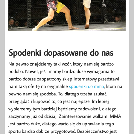
Spodenki dopasowane do nas
Na pewno znajdziemy taki wzór, który nam się bardzo
podoba. Nawet, jeśli mamy bardzo duże wymagania to
bardzo dobrze zaopatrzony sklep internetowy przedstawi
nam taką ofertę na oryginalne
spodenki do mma
, która na
pewno nam się spodoba. To, dlatego trzeba szukać,
przeglądać i kupować to, co jest najlepsze. Im lepiej
wybierzemy tym bardziej będziemy zadowoleni, dlatego
zaczynamy już od dzisiaj. Zainteresowanie walkami MMA
jest bardzo duże, dlatego warto się do uprawiania tego
sportu bardzo dobrze przygotować. Bezpieczeństwo jest