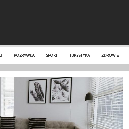
I
ROZRYWKA
SPORT
TURYSTYKA
ZDROWIE