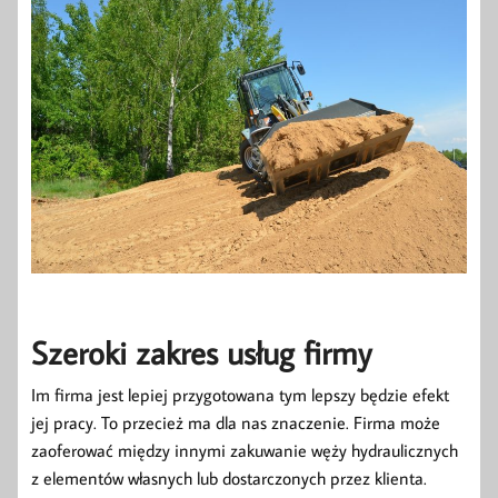
Szeroki zakres usług firmy
Im firma jest lepiej przygotowana tym lepszy będzie efekt
jej pracy. To przecież ma dla nas znaczenie. Firma może
zaoferować między innymi zakuwanie węży hydraulicznych
z elementów własnych lub dostarczonych przez klienta.