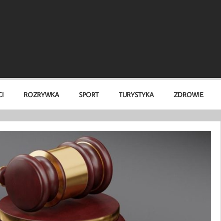
I
ROZRYWKA
SPORT
TURYSTYKA
ZDROWIE