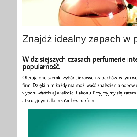
Znajdź idealny zapach w p
W dzisiejszych czasach perfumerie in
popularność.
Oferują one szeroki wybór ciekawych zapachów, w tym 
firm. Dzięki nim każdy ma możliwość znalezienia odpowi
wyboru właściwej wielkości flakonu. Przyjrzyjmy się zate
atrakcyjnymi dla miłośników perfum.