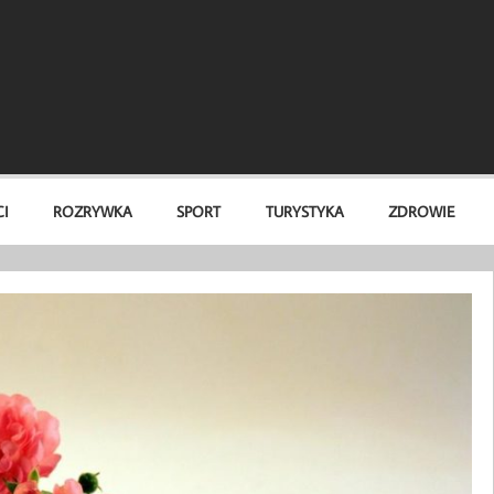
I
ROZRYWKA
SPORT
TURYSTYKA
ZDROWIE