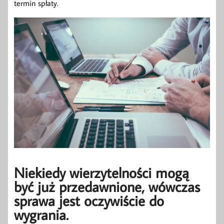
termin spłaty.
Niekiedy wierzytelności mogą
być już przedawnione, wówczas
sprawa jest oczywiście do
wygrania.