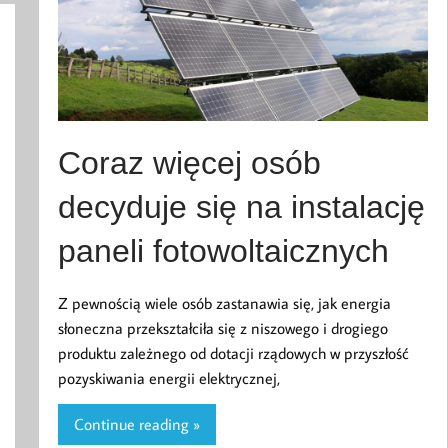
Coraz więcej osób
decyduje się na instalację
paneli fotowoltaicznych
Z pewnością wiele osób zastanawia się, jak energia
słoneczna przekształciła się z niszowego i drogiego
produktu zależnego od dotacji rządowych w przyszłość
pozyskiwania energii elektrycznej,
Continue reading »