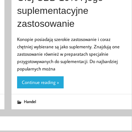
suplementacyjne
zastosowanie
Konopie posiadają szerokie zastosowanie i coraz
chętniej wybierane są jako suplementy. Znajdują one
zastosowanie również w preparatach specjalnie
przygotowywanych do suplementacji. Do najbardziej
popularnych można
Continue reading »
Handel