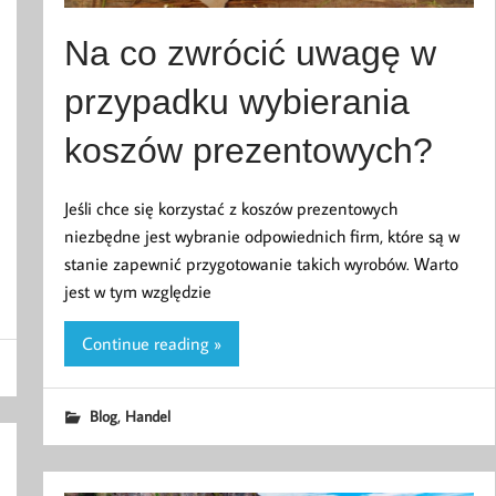
Na co zwrócić uwagę w
przypadku wybierania
koszów prezentowych?
Jeśli chce się korzystać z koszów prezentowych
niezbędne jest wybranie odpowiednich firm, które są w
stanie zapewnić przygotowanie takich wyrobów. Warto
jest w tym względzie
Continue reading »
,
Blog
Handel