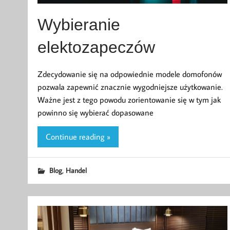
Wybieranie
elektozapeczów
Zdecydowanie się na odpowiednie modele domofonów
pozwala zapewnić znacznie wygodniejsze użytkowanie.
Ważne jest z tego powodu zorientowanie się w tym jak
powinno się wybierać dopasowane
Continue reading »
,
Blog
Handel