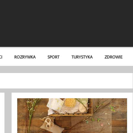
I
ROZRYWKA
SPORT
TURYSTYKA
ZDROWIE