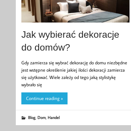
Jak wybierać dekoracje
do domów?
Gdy zamierza się wybrać dekorację do domu niezbędne
jest wstępne określenie jakiej ilości dekoracji zamierza
się użytkować. Wiele zależy od tego jaką stylistykę
wybrało się
Continue reading »
,
,
Blog
Dom
Handel