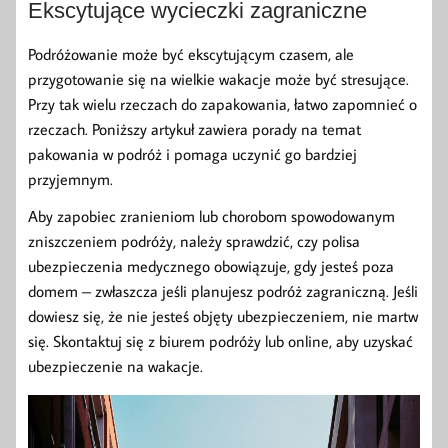
Ekscytujące wycieczki zagraniczne
Podróżowanie może być ekscytującym czasem, ale
przygotowanie się na wielkie wakacje może być stresujące.
Przy tak wielu rzeczach do zapakowania, łatwo zapomnieć o
rzeczach. Poniższy artykuł zawiera porady na temat
pakowania w podróż i pomaga uczynić go bardziej
przyjemnym.
Aby zapobiec zranieniom lub chorobom spowodowanym
zniszczeniem podróży, należy sprawdzić, czy polisa
ubezpieczenia medycznego obowiązuje, gdy jesteś poza
domem – zwłaszcza jeśli planujesz podróż zagraniczną. Jeśli
dowiesz się, że nie jesteś objęty ubezpieczeniem, nie martw
się. Skontaktuj się z biurem podróży lub online, aby uzyskać
ubezpieczenie na wakacje.