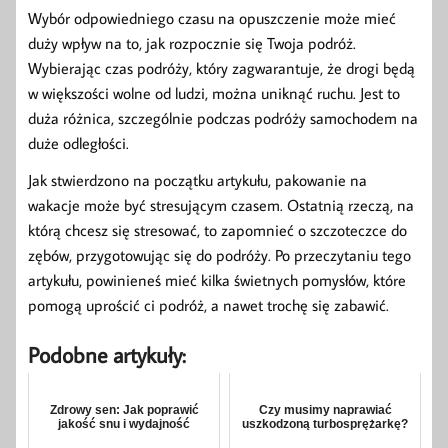
Wybór odpowiedniego czasu na opuszczenie może mieć
duży wpływ na to, jak rozpocznie się Twoja podróż.
Wybierając czas podróży, który zagwarantuje, że drogi będą
w większości wolne od ludzi, można uniknąć ruchu. Jest to
duża różnica, szczególnie podczas podróży samochodem na
duże odległości.
Jak stwierdzono na początku artykułu, pakowanie na
wakacje może być stresującym czasem. Ostatnią rzeczą, na
którą chcesz się stresować, to zapomnieć o szczoteczce do
zębów, przygotowując się do podróży. Po przeczytaniu tego
artykułu, powinieneś mieć kilka świetnych pomysłów, które
pomogą uprościć ci podróż, a nawet trochę się zabawić.
Podobne artykuły:
Zdrowy sen: Jak poprawić
Czy musimy naprawiać
jakość snu i wydajność
uszkodzoną turbosprężarkę?