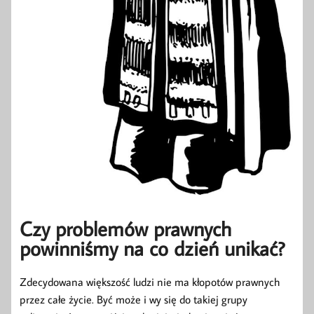
Czy problemów prawnych
powinniśmy na co dzień unikać?
Zdecydowana większość ludzi nie ma kłopotów prawnych
przez całe życie. Być może i wy się do takiej grupy