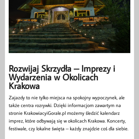
Rozwijaj Skrzydła – Imprezy i
Wydarzenia w Okolicach
Krakowa
Zajazdy to nie tylko miejsca na spokojny wypoczynek, ale
także centra rozrywki. Dzięki informacjom zawartym na
stronie KrakowiacyiGorale.pl możemy śledzić kalendarz
imprez, które odbywają się w okolicach Krakowa. Koncerty,
festiwale, czy lokalne święta – każdy znajdzie coś dla siebie.