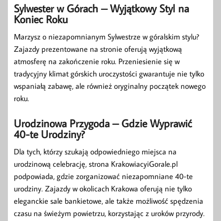
Sylwester w Górach – Wyjątkowy Styl na
Koniec Roku
Marzysz o niezapomnianym Sylwestrze w góralskim stylu?
Zajazdy prezentowane na stronie oferują wyjątkową
atmosferę na zakończenie roku. Przeniesienie się w
tradycyjny klimat górskich uroczystości gwarantuje nie tylko
wspaniałą zabawę, ale również oryginalny początek nowego
roku.
Urodzinowa Przygoda – Gdzie Wyprawić
40-te Urodziny?
Dla tych, którzy szukają odpowiedniego miejsca na
urodzinową celebrację, strona KrakowiacyiGorale.pl
podpowiada, gdzie zorganizować niezapomniane 40-te
urodziny. Zajazdy w okolicach Krakowa oferują nie tylko
eleganckie sale bankietowe, ale także możliwość spędzenia
czasu na świeżym powietrzu, korzystając z uroków przyrody.