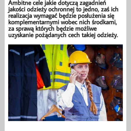
Ambitne cele jakie dotyczą zagadnień
jakości odzieży ochronnej to jedno, zaś ich
realizacja wymagać będzie posłużenia się
komplementarnymi wobec nich środkami,
za sprawą których będzie możliwe
uzyskanie pożądanych cech takiej odzieży.