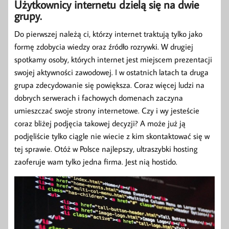
Użytkownicy internetu dzielą się na dwie
grupy.
Do pierwszej należą ci, którzy internet traktują tylko jako
formę zdobycia wiedzy oraz źródło rozrywki. W drugiej
spotkamy osoby, których internet jest miejscem prezentacji
swojej aktywności zawodowej. I w ostatnich latach ta druga
grupa zdecydowanie się powiększa. Coraz więcej ludzi na
dobrych serwerach i fachowych domenach zaczyna
umieszczać swoje strony internetowe. Czy i wy jesteście
coraz bliżej podjęcia takowej decyzji? A może już ją
podjęliście tylko ciągle nie wiecie z kim skontaktować się w
tej sprawie. Otóż w Polsce najlepszy, ultraszybki hosting
zaoferuje wam tylko jedna firma. Jest nią hostido.