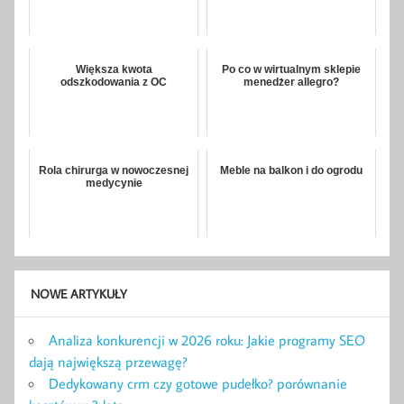
Większa kwota
Po co w wirtualnym sklepie
odszkodowania z OC
menedżer allegro?
Rola chirurga w nowoczesnej
Meble na balkon i do ogrodu
medycynie
NOWE ARTYKUŁY
Analiza konkurencji w 2026 roku: Jakie programy SEO
dają największą przewagę?
Dedykowany crm czy gotowe pudełko? porównanie