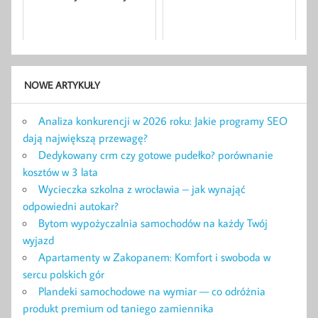
NOWE ARTYKUŁY
Analiza konkurencji w 2026 roku: Jakie programy SEO
dają największą przewagę?
Dedykowany crm czy gotowe pudełko? porównanie
kosztów w 3 lata
Wycieczka szkolna z wrocławia – jak wynająć
odpowiedni autokar?
Bytom wypożyczalnia samochodów na każdy Twój
wyjazd
Apartamenty w Zakopanem: Komfort i swoboda w
sercu polskich gór
Plandeki samochodowe na wymiar — co odróżnia
produkt premium od taniego zamiennika