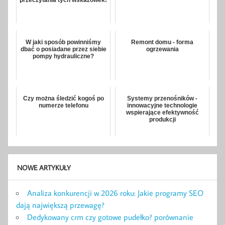
W jaki sposób powinniśmy
Remont domu - forma
dbać o posiadane przez siebie
ogrzewania
pompy hydrauliczne?
Czy można śledzić kogoś po
Systemy przenośników -
numerze telefonu
innowacyjne technologie
wspierające efektywność
produkcji
NOWE ARTYKUŁY
Analiza konkurencji w 2026 roku: Jakie programy SEO
dają największą przewagę?
Dedykowany crm czy gotowe pudełko? porównanie