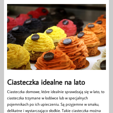
Ciasteczka idealne na lato
Ciasteczka domowe, które idealnie sprawdzają się w lato, to
ciasteczka trzymane w lodówce lub w specjalnych
pojemnikach po ich upieczeniu. Są przyjemne w smaku,
delikatne i wystarczająco słodkie. Takie ciasteczka można