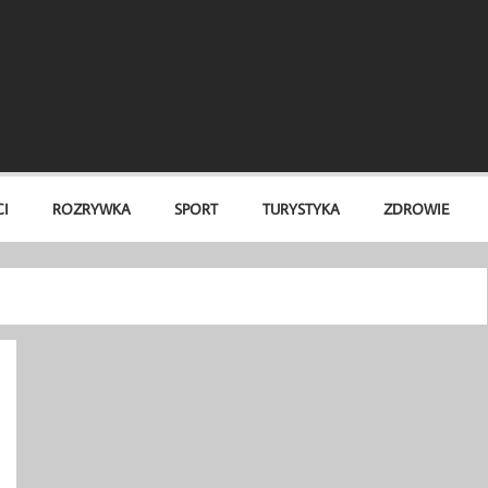
I
ROZRYWKA
SPORT
TURYSTYKA
ZDROWIE