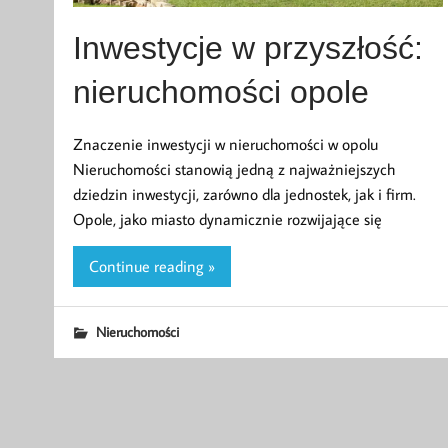
Inwestycje w przyszłość:
nieruchomości opole
Znaczenie inwestycji w nieruchomości w opolu
Nieruchomości stanowią jedną z najważniejszych
dziedzin inwestycji, zarówno dla jednostek, jak i firm.
Opole, jako miasto dynamicznie rozwijające się
Continue reading »
Nieruchomości