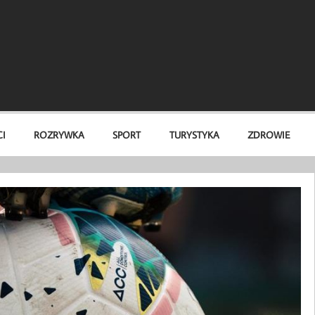
I
ROZRYWKA
SPORT
TURYSTYKA
ZDROWIE