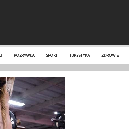
I
ROZRYWKA
SPORT
TURYSTYKA
ZDROWIE