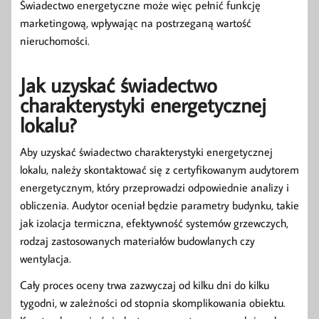
Świadectwo energetyczne może więc pełnić funkcję
marketingową, wpływając na postrzeganą wartość
nieruchomości.
Jak uzyskać świadectwo
charakterystyki energetycznej
lokalu?
Aby uzyskać świadectwo charakterystyki energetycznej
lokalu, należy skontaktować się z certyfikowanym audytorem
energetycznym, który przeprowadzi odpowiednie analizy i
obliczenia. Audytor oceniał będzie parametry budynku, takie
jak izolacja termiczna, efektywność systemów grzewczych,
rodzaj zastosowanych materiałów budowlanych czy
wentylacja.
Cały proces oceny trwa zazwyczaj od kilku dni do kilku
tygodni, w zależności od stopnia skomplikowania obiektu.