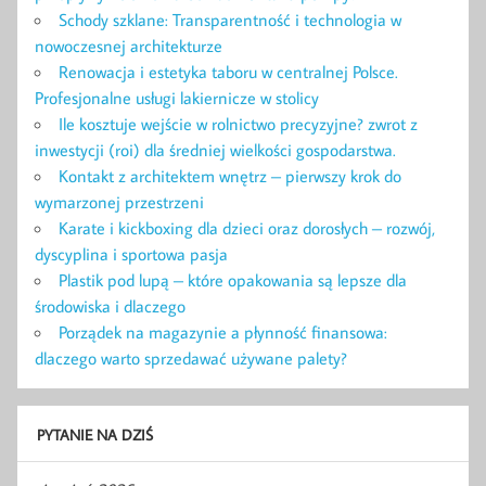
Schody szklane: Transparentność i technologia w
nowoczesnej architekturze
Renowacja i estetyka taboru w centralnej Polsce.
Profesjonalne usługi lakiernicze w stolicy
Ile kosztuje wejście w rolnictwo precyzyjne? zwrot z
inwestycji (roi) dla średniej wielkości gospodarstwa.
Kontakt z architektem wnętrz – pierwszy krok do
wymarzonej przestrzeni
Karate i kickboxing dla dzieci oraz dorosłych – rozwój,
dyscyplina i sportowa pasja
Plastik pod lupą – które opakowania są lepsze dla
środowiska i dlaczego
Porządek na magazynie a płynność finansowa:
dlaczego warto sprzedawać używane palety?
PYTANIE NA DZIŚ