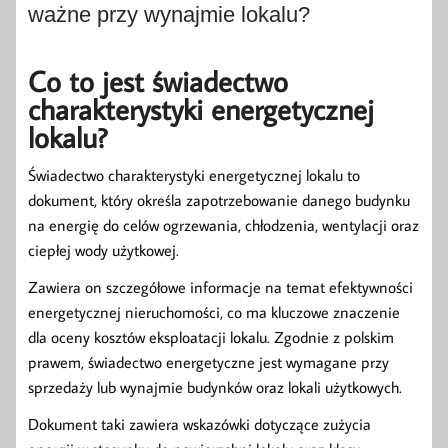
ważne przy wynajmie lokalu?
Co to jest świadectwo
charakterystyki energetycznej
lokalu?
Świadectwo charakterystyki energetycznej lokalu to
dokument, który określa zapotrzebowanie danego budynku
na energię do celów ogrzewania, chłodzenia, wentylacji oraz
ciepłej wody użytkowej.
Zawiera on szczegółowe informacje na temat efektywności
energetycznej nieruchomości, co ma kluczowe znaczenie
dla oceny kosztów eksploatacji lokalu. Zgodnie z polskim
prawem, świadectwo energetyczne jest wymagane przy
sprzedaży lub wynajmie budynków oraz lokali użytkowych.
Dokument taki zawiera wskazówki dotyczące zużycia