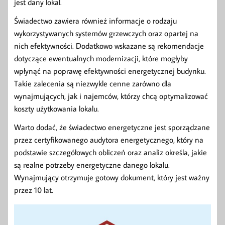
jest dany lokal.
Świadectwo zawiera również informacje o rodzaju
wykorzystywanych systemów grzewczych oraz opartej na
nich efektywności. Dodatkowo wskazane są rekomendacje
dotyczące ewentualnych modernizacji, które mogłyby
wpłynąć na poprawę efektywności energetycznej budynku.
Takie zalecenia są niezwykle cenne zarówno dla
wynajmujących, jak i najemców, którzy chcą optymalizować
koszty użytkowania lokalu.
Warto dodać, że świadectwo energetyczne jest sporządzane
przez certyfikowanego audytora energetycznego, który na
podstawie szczegółowych obliczeń oraz analiz określa, jakie
są realne potrzeby energetyczne danego lokalu.
Wynajmujący otrzymuje gotowy dokument, który jest ważny
przez 10 lat.