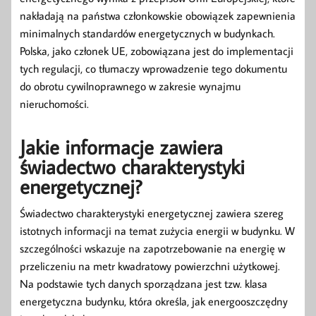
nakładają na państwa członkowskie obowiązek zapewnienia
minimalnych standardów energetycznych w budynkach.
Polska, jako członek UE, zobowiązana jest do implementacji
tych regulacji, co tłumaczy wprowadzenie tego dokumentu
do obrotu cywilnoprawnego w zakresie wynajmu
nieruchomości.
Jakie informacje zawiera
świadectwo charakterystyki
energetycznej?
Świadectwo charakterystyki energetycznej zawiera szereg
istotnych informacji na temat zużycia energii w budynku. W
szczególności wskazuje na zapotrzebowanie na energię w
przeliczeniu na metr kwadratowy powierzchni użytkowej.
Na podstawie tych danych sporządzana jest tzw. klasa
energetyczna budynku, która określa, jak energooszczędny