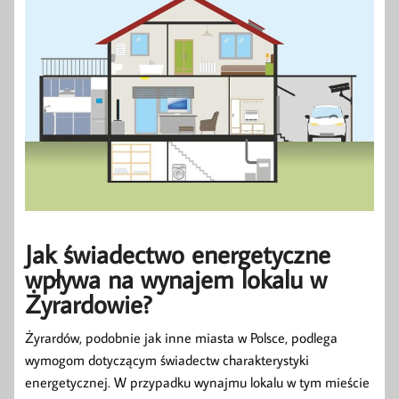
Jak świadectwo energetyczne
wpływa na wynajem lokalu w
Żyrardowie?
Żyrardów, podobnie jak inne miasta w Polsce, podlega
wymogom dotyczącym świadectw charakterystyki
energetycznej. W przypadku wynajmu lokalu w tym mieście