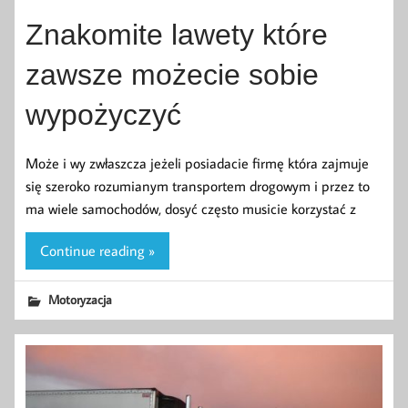
Znakomite lawety które
zawsze możecie sobie
wypożyczyć
Może i wy zwłaszcza jeżeli posiadacie firmę która zajmuje
się szeroko rozumianym transportem drogowym i przez to
ma wiele samochodów, dosyć często musicie korzystać z
Continue reading »
Motoryzacja