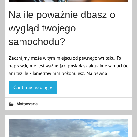
Na ile poważnie dbasz o
wygląd twojego
samochodu?
Zacznijmy może w tym miejscu od pewnego wniosku. To
naprawdę nie jest ważne jaki posiadasz aktualnie samochód
ani też ile kilometrów nim pokonujesz. Na pewno
Continue reading »
Motoryzacja