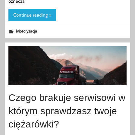
oznacza
Continue reading »
Motoryzacja
Czego brakuje serwisowi w
którym sprawdzasz twoje
ciężarówki?