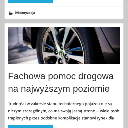
Motoryzacja
Fachowa pomoc drogowa
na najwyższym poziomie
Trudności w zakresie stanu technicznego pojazdu nie są
niczym szczególnym, co ma swoją jasną stronę – wiele osób
trapionych przez podobne komplikacje stanowi rynek dla