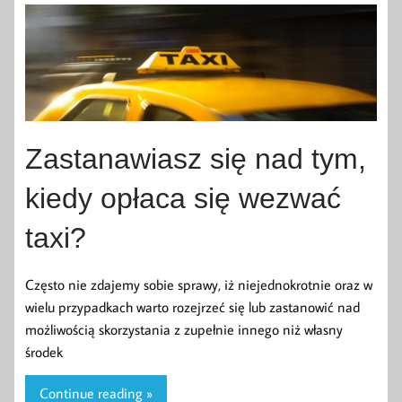
Zastanawiasz się nad tym,
kiedy opłaca się wezwać
taxi?
Często nie zdajemy sobie sprawy, iż niejednokrotnie oraz w
wielu przypadkach warto rozejrzeć się lub zastanowić nad
możliwością skorzystania z zupełnie innego niż własny
środek
Continue reading »