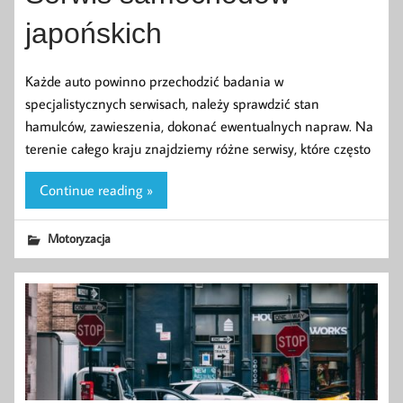
japońskich
Każde auto powinno przechodzić badania w
specjalistycznych serwisach, należy sprawdzić stan
hamulców, zawieszenia, dokonać ewentualnych napraw. Na
terenie całego kraju znajdziemy różne serwisy, które często
Continue reading »
Motoryzacja