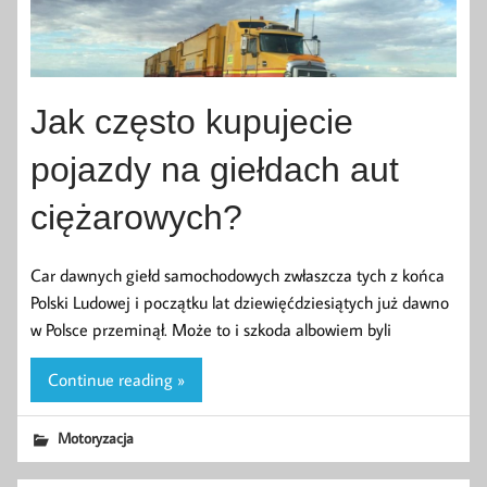
Jak często kupujecie
pojazdy na giełdach aut
ciężarowych?
Car dawnych giełd samochodowych zwłaszcza tych z końca
Polski Ludowej i początku lat dziewięćdziesiątych już dawno
w Polsce przeminął. Może to i szkoda albowiem byli
Continue reading »
Motoryzacja