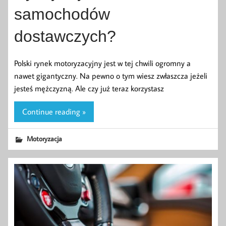
samochodów
dostawczych?
Polski rynek motoryzacyjny jest w tej chwili ogromny a
nawet gigantyczny. Na pewno o tym wiesz zwłaszcza jeżeli
jesteś mężczyzną. Ale czy już teraz korzystasz
Continue reading »
Motoryzacja