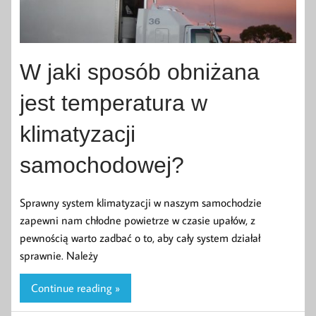
W jaki sposób obniżana
jest temperatura w
klimatyzacji
samochodowej?
Sprawny system klimatyzacji w naszym samochodzie
zapewni nam chłodne powietrze w czasie upałów, z
pewnością warto zadbać o to, aby cały system działał
sprawnie. Należy
Continue reading »