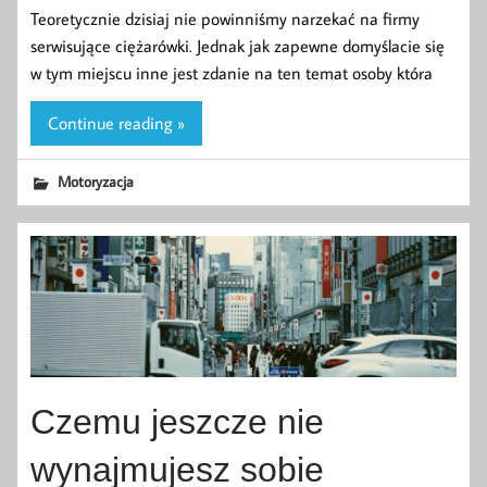
Teoretycznie dzisiaj nie powinniśmy narzekać na firmy
serwisujące ciężarówki. Jednak jak zapewne domyślacie się
w tym miejscu inne jest zdanie na ten temat osoby która
Continue reading »
Motoryzacja
Czemu jeszcze nie
wynajmujesz sobie