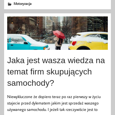
Motoryzacja
Jaka jest wasza wiedza na
temat firm skupujących
samochody?
Niewykluczone że dopiero teraz po raz pierwszy w życiu
stajecie przed dylematem jakim jest sprzedaż waszego
używanego samochodu. I jeżeli tak rzeczywiście jest to