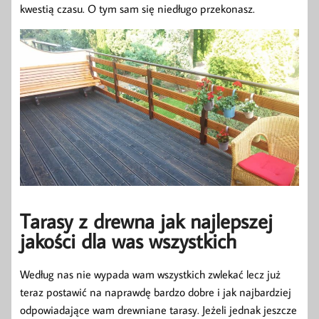
kwestią czasu. O tym sam się niedługo przekonasz.
Tarasy z drewna jak najlepszej
jakości dla was wszystkich
Według nas nie wypada wam wszystkich zwlekać lecz już
teraz postawić na naprawdę bardzo dobre i jak najbardziej
odpowiadające wam drewniane tarasy. Jeżeli jednak jeszcze