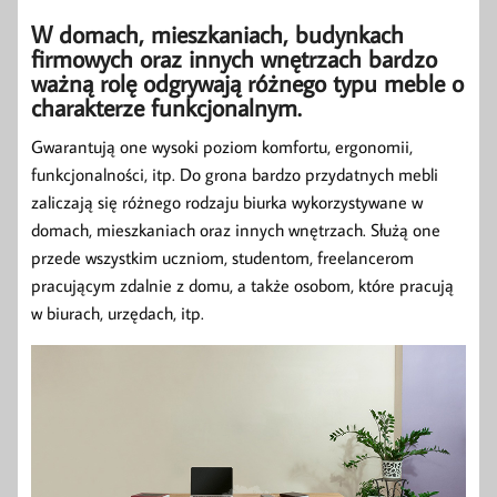
W domach, mieszkaniach, budynkach
firmowych oraz innych wnętrzach bardzo
ważną rolę odgrywają różnego typu meble o
charakterze funkcjonalnym.
Gwarantują one wysoki poziom komfortu, ergonomii,
funkcjonalności, itp. Do grona bardzo przydatnych mebli
zaliczają się różnego rodzaju biurka wykorzystywane w
domach, mieszkaniach oraz innych wnętrzach. Służą one
przede wszystkim uczniom, studentom, freelancerom
pracującym zdalnie z domu, a także osobom, które pracują
w biurach, urzędach, itp.