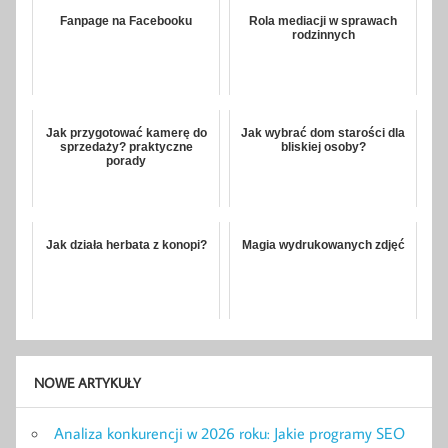
Fanpage na Facebooku
Rola mediacji w sprawach
rodzinnych
Jak przygotować kamerę do
Jak wybrać dom starości dla
sprzedaży? praktyczne
bliskiej osoby?
porady
Jak działa herbata z konopi?
Magia wydrukowanych zdjęć
NOWE ARTYKUŁY
Analiza konkurencji w 2026 roku: Jakie programy SEO