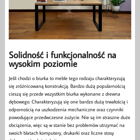
Solidność i funkcjonalność na
wysokim poziomie
Jeśli chodzi o biurka to meble tego rodzaju charakteryzują
się zróżnicowaną konstrukcją. Bardzo dużą popularnością
cieszą się przede wszystkim biurka wykonane z drewna
dębowego. Charakteryzują się one bardzo dużą trwałością i
odpornością na uszkodzenia mechaniczne oraz czynniki
powodujące przedwczesne zużycie. Nie są im straszne duże
obciążenia, więc są w stanie bez problemów utrzymać na
swoich blatach komputery, drukarki oraz liczne stosy