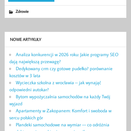
Zdrowie
NOWE ARTYKUŁY
Analiza konkurencji w 2026 roku: Jakie programy SEO
dają największą przewagę?
Dedykowany crm czy gotowe pudełko? porównanie
kosztów w 3 lata
Wycieczka szkolna z wrocławia – jak wynająć
odpowiedni autokar?
Bytom wypożyczalnia samochodów na każdy Twój
wyjazd
Apartamenty w Zakopanem: Komfort i swoboda w
sercu polskich gór
Plandeki samochodowe na wymiar — co odróżnia