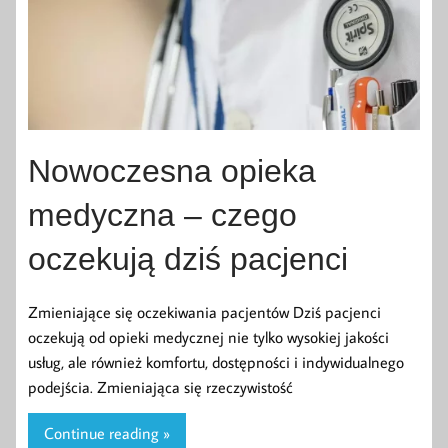
Nowoczesna opieka
medyczna – czego
oczekują dziś pacjenci
Zmieniające się oczekiwania pacjentów Dziś pacjenci
oczekują od opieki medycznej nie tylko wysokiej jakości
usług, ale również komfortu, dostępności i indywidualnego
podejścia. Zmieniająca się rzeczywistość
Continue reading »