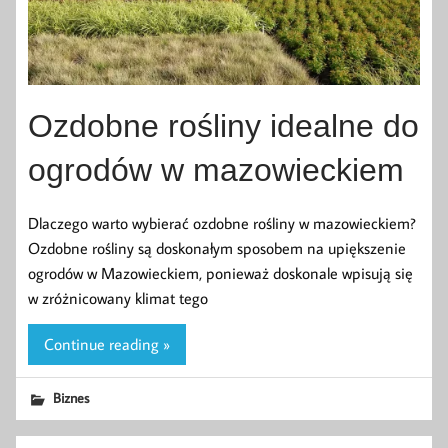
Ozdobne rośliny idealne do
ogrodów w mazowieckiem
Dlaczego warto wybierać ozdobne rośliny w mazowieckiem?
Ozdobne rośliny są doskonałym sposobem na upiększenie
ogrodów w Mazowieckiem, ponieważ doskonale wpisują się
w zróżnicowany klimat tego
Continue reading »
Biznes